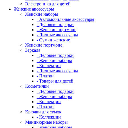
Электроника для детей
Женские аксессуары
Женские наборы
- Автомобильные аксессуары
- Деловые подарки
- Женские портмоне
- Личные аксессуары
- Сумки женские
Женские портмоне
Зеркала
- Деловые подарки
- Женские наборы
- Коллекции
- Личные аксессуары
- Платки
- Товары для детей
Косметички
- Деловые подарки
- Женские наборы
- Коллекции
- Платки
Крючки для сумок
- Коллекции
Маникюрные наборы
- Женские наборы