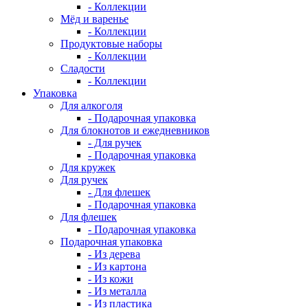
- Коллекции
Мёд и варенье
- Коллекции
Продуктовые наборы
- Коллекции
Сладости
- Коллекции
Упаковка
Для алкоголя
- Подарочная упаковка
Для блокнотов и ежедневников
- Для ручек
- Подарочная упаковка
Для кружек
Для ручек
- Для флешек
- Подарочная упаковка
Для флешек
- Подарочная упаковка
Подарочная упаковка
- Из дерева
- Из картона
- Из кожи
- Из металла
- Из пластика