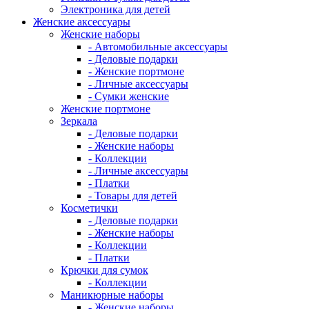
Электроника для детей
Женские аксессуары
Женские наборы
- Автомобильные аксессуары
- Деловые подарки
- Женские портмоне
- Личные аксессуары
- Сумки женские
Женские портмоне
Зеркала
- Деловые подарки
- Женские наборы
- Коллекции
- Личные аксессуары
- Платки
- Товары для детей
Косметички
- Деловые подарки
- Женские наборы
- Коллекции
- Платки
Крючки для сумок
- Коллекции
Маникюрные наборы
- Женские наборы