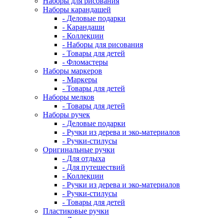
Наборы для рисования
Наборы карандашей
- Деловые подарки
- Карандаши
- Коллекции
- Наборы для рисования
- Товары для детей
- Фломастеры
Наборы маркеров
- Маркеры
- Товары для детей
Наборы мелков
- Товары для детей
Наборы ручек
- Деловые подарки
- Ручки из дерева и эко-материалов
- Ручки-стилусы
Оригинальные ручки
- Для отдыха
- Для путешествий
- Коллекции
- Ручки из дерева и эко-материалов
- Ручки-стилусы
- Товары для детей
Пластиковые ручки