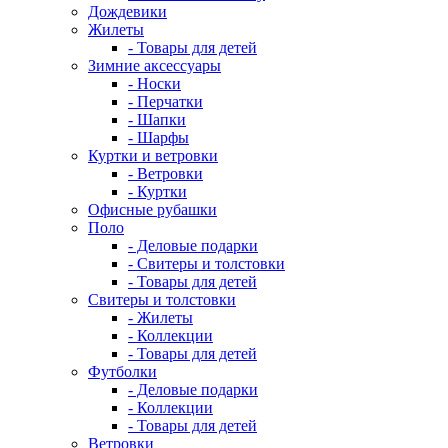
Дождевики
Жилеты
- Товары для детей
Зимние аксессуары
- Носки
- Перчатки
- Шапки
- Шарфы
Куртки и ветровки
- Ветровки
- Куртки
Офисные рубашки
Поло
- Деловые подарки
- Свитеры и толстовки
- Товары для детей
Свитеры и толстовки
- Жилеты
- Коллекции
- Товары для детей
Футболки
- Деловые подарки
- Коллекции
- Товары для детей
Ветровки