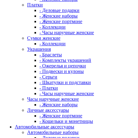
Платки
- Деловые подарки
- Женские наборы
- Женские портмоне
- Коллекции
- Часы наручные женские
Сумки женские
- Коллекции
Украшения
- Браслеты
- Комплекты украшений
- Ожерелья и цепочки
- Подвески и кулоны
- Серьги
- Шкатулки и подставки
- Платки
- Часы наручные женские
Часы наручные женские
- Женские наборы
Личные аксессуары
- Женские портмоне
- Кошельки и монетницы
Автомобильные аксессуары
Автомобильные наборы
- Деловые подарки