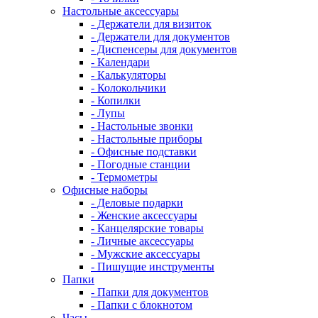
Настольные аксессуары
- Держатели для визиток
- Держатели для документов
- Диспенсеры для документов
- Календари
- Калькуляторы
- Колокольчики
- Копилки
- Лупы
- Настольные звонки
- Настольные приборы
- Офисные подставки
- Погодные станции
- Термометры
Офисные наборы
- Деловые подарки
- Женские аксессуары
- Канцелярские товары
- Личные аксессуары
- Мужские аксессуары
- Пишущие инструменты
Папки
- Папки для документов
- Папки с блокнотом
Часы