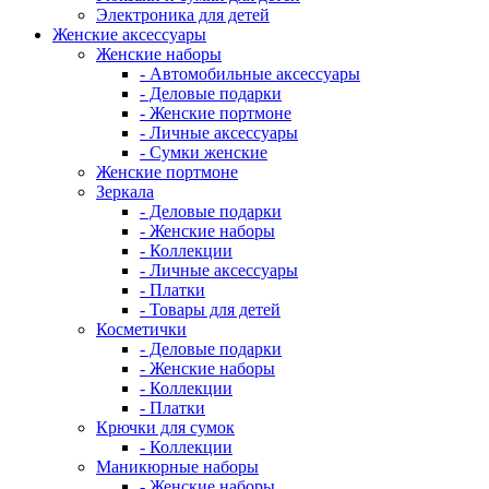
Электроника для детей
Женские аксессуары
Женские наборы
- Автомобильные аксессуары
- Деловые подарки
- Женские портмоне
- Личные аксессуары
- Сумки женские
Женские портмоне
Зеркала
- Деловые подарки
- Женские наборы
- Коллекции
- Личные аксессуары
- Платки
- Товары для детей
Косметички
- Деловые подарки
- Женские наборы
- Коллекции
- Платки
Крючки для сумок
- Коллекции
Маникюрные наборы
- Женские наборы