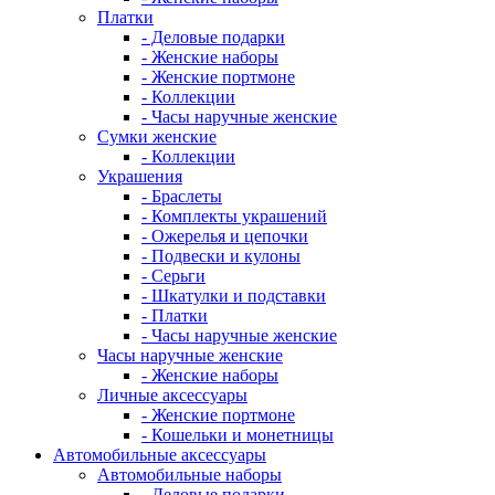
Платки
- Деловые подарки
- Женские наборы
- Женские портмоне
- Коллекции
- Часы наручные женские
Сумки женские
- Коллекции
Украшения
- Браслеты
- Комплекты украшений
- Ожерелья и цепочки
- Подвески и кулоны
- Серьги
- Шкатулки и подставки
- Платки
- Часы наручные женские
Часы наручные женские
- Женские наборы
Личные аксессуары
- Женские портмоне
- Кошельки и монетницы
Автомобильные аксессуары
Автомобильные наборы
- Деловые подарки