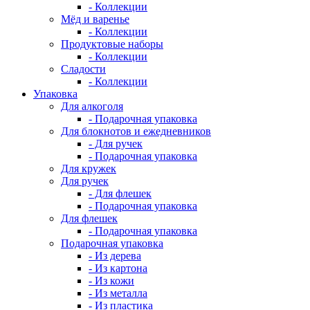
- Коллекции
Мёд и варенье
- Коллекции
Продуктовые наборы
- Коллекции
Сладости
- Коллекции
Упаковка
Для алкоголя
- Подарочная упаковка
Для блокнотов и ежедневников
- Для ручек
- Подарочная упаковка
Для кружек
Для ручек
- Для флешек
- Подарочная упаковка
Для флешек
- Подарочная упаковка
Подарочная упаковка
- Из дерева
- Из картона
- Из кожи
- Из металла
- Из пластика