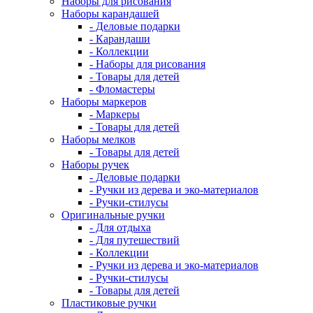
Наборы для рисования
Наборы карандашей
- Деловые подарки
- Карандаши
- Коллекции
- Наборы для рисования
- Товары для детей
- Фломастеры
Наборы маркеров
- Маркеры
- Товары для детей
Наборы мелков
- Товары для детей
Наборы ручек
- Деловые подарки
- Ручки из дерева и эко-материалов
- Ручки-стилусы
Оригинальные ручки
- Для отдыха
- Для путешествий
- Коллекции
- Ручки из дерева и эко-материалов
- Ручки-стилусы
- Товары для детей
Пластиковые ручки