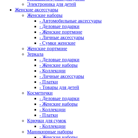
Электроника для детей
Женские аксессуары
Женские наборы
- Автомобильные аксессуары
- Деловые подарки
- Женские портмоне
- Личные аксессуары
- Сумки женские
Женские портмоне
Зеркала
- Деловые подарки
- Женские наборы
- Коллекции
- Личные аксессуары
- Платки
- Товары для детей
Косметички
- Деловые подарки
- Женские наборы
- Коллекции
- Платки
Крючки для сумок
- Коллекции
Маникюрные наборы
- Женские наборы