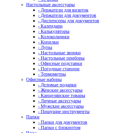
Настольные аксессуары
- Держатели для визиток
- Держатели для документов
- Диспенсеры для документов
- Календари
- Калькуляторы
- Колокольчики
- Копилки
- Лупы
- Настольные звонки
- Настольные приборы
- Офисные подставки
- Погодные станции
- Термометры
Офисные наборы
- Деловые подарки
- Женские аксессуары
- Канцелярские товары
- Личные аксессуары
- Мужские аксессуары
- Пишущие инструменты
Папки
- Папки для документов
- Папки с блокнотом
Часы