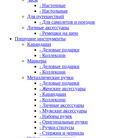
- Настенные
- Настольные
Для путешествий
- Для самолетов и поездов
Личные аксессуары
- Ремешки на шею
Пишущие инструменты
Карандаши
- Деловые подарки
- Коллекции
Маркеры
- Деловые подарки
- Коллекции
Металлические ручки
- Деловые подарки
- Женские аксессуары
- Карандаши
- Коллекции
- Личные аксессуары
- Мужские аксессуары
- Наборы ручек
- Оригинальные ручки
- Ручки-стилусы
- Стержни и чернила