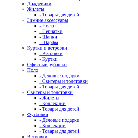
Дождевики
Жилеты
- Товары для детей
Зимние аксессуары
- Носки
- Перчатки
- Шапки
- Шарфы
Куртки и ветровки
- Ветровки
- Куртки
Офисные рубашки
Поло
- Деловые подарки
- Свитеры и толстовки
- Товары для детей
Свитеры и толстовки
- Жилеты
- Коллекции
- Товары для детей
Футболки
- Деловые подарки
- Коллекции
- Товары для детей
Ветровки