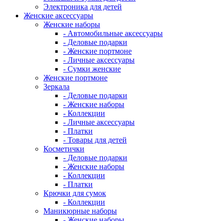
Электроника для детей
Женские аксессуары
Женские наборы
- Автомобильные аксессуары
- Деловые подарки
- Женские портмоне
- Личные аксессуары
- Сумки женские
Женские портмоне
Зеркала
- Деловые подарки
- Женские наборы
- Коллекции
- Личные аксессуары
- Платки
- Товары для детей
Косметички
- Деловые подарки
- Женские наборы
- Коллекции
- Платки
Крючки для сумок
- Коллекции
Маникюрные наборы
- Женские наборы