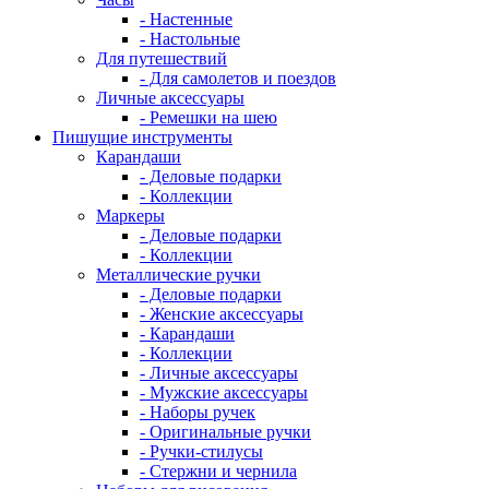
- Настенные
- Настольные
Для путешествий
- Для самолетов и поездов
Личные аксессуары
- Ремешки на шею
Пишущие инструменты
Карандаши
- Деловые подарки
- Коллекции
Маркеры
- Деловые подарки
- Коллекции
Металлические ручки
- Деловые подарки
- Женские аксессуары
- Карандаши
- Коллекции
- Личные аксессуары
- Мужские аксессуары
- Наборы ручек
- Оригинальные ручки
- Ручки-стилусы
- Стержни и чернила