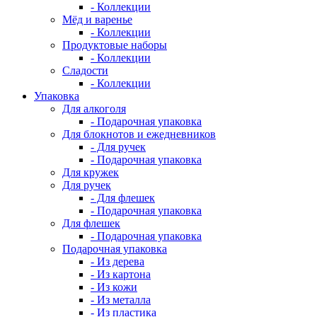
- Коллекции
Мёд и варенье
- Коллекции
Продуктовые наборы
- Коллекции
Сладости
- Коллекции
Упаковка
Для алкоголя
- Подарочная упаковка
Для блокнотов и ежедневников
- Для ручек
- Подарочная упаковка
Для кружек
Для ручек
- Для флешек
- Подарочная упаковка
Для флешек
- Подарочная упаковка
Подарочная упаковка
- Из дерева
- Из картона
- Из кожи
- Из металла
- Из пластика