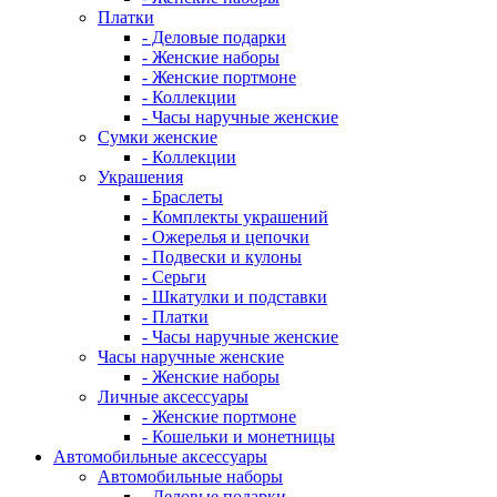
Платки
- Деловые подарки
- Женские наборы
- Женские портмоне
- Коллекции
- Часы наручные женские
Сумки женские
- Коллекции
Украшения
- Браслеты
- Комплекты украшений
- Ожерелья и цепочки
- Подвески и кулоны
- Серьги
- Шкатулки и подставки
- Платки
- Часы наручные женские
Часы наручные женские
- Женские наборы
Личные аксессуары
- Женские портмоне
- Кошельки и монетницы
Автомобильные аксессуары
Автомобильные наборы
- Деловые подарки