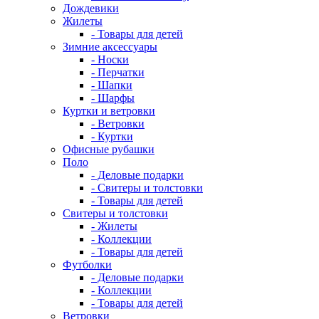
Дождевики
Жилеты
- Товары для детей
Зимние аксессуары
- Носки
- Перчатки
- Шапки
- Шарфы
Куртки и ветровки
- Ветровки
- Куртки
Офисные рубашки
Поло
- Деловые подарки
- Свитеры и толстовки
- Товары для детей
Свитеры и толстовки
- Жилеты
- Коллекции
- Товары для детей
Футболки
- Деловые подарки
- Коллекции
- Товары для детей
Ветровки