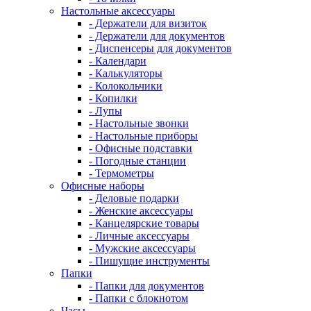
Настольные аксессуары
- Держатели для визиток
- Держатели для документов
- Диспенсеры для документов
- Календари
- Калькуляторы
- Колокольчики
- Копилки
- Лупы
- Настольные звонки
- Настольные приборы
- Офисные подставки
- Погодные станции
- Термометры
Офисные наборы
- Деловые подарки
- Женские аксессуары
- Канцелярские товары
- Личные аксессуары
- Мужские аксессуары
- Пишущие инструменты
Папки
- Папки для документов
- Папки с блокнотом
Часы