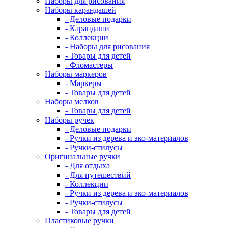
Наборы для рисования
Наборы карандашей
- Деловые подарки
- Карандаши
- Коллекции
- Наборы для рисования
- Товары для детей
- Фломастеры
Наборы маркеров
- Маркеры
- Товары для детей
Наборы мелков
- Товары для детей
Наборы ручек
- Деловые подарки
- Ручки из дерева и эко-материалов
- Ручки-стилусы
Оригинальные ручки
- Для отдыха
- Для путешествий
- Коллекции
- Ручки из дерева и эко-материалов
- Ручки-стилусы
- Товары для детей
Пластиковые ручки