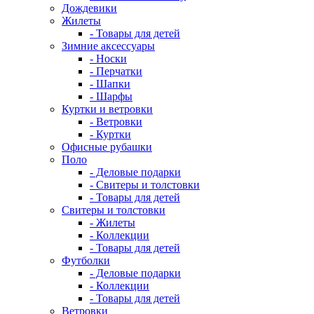
Дождевики
Жилеты
- Товары для детей
Зимние аксессуары
- Носки
- Перчатки
- Шапки
- Шарфы
Куртки и ветровки
- Ветровки
- Куртки
Офисные рубашки
Поло
- Деловые подарки
- Свитеры и толстовки
- Товары для детей
Свитеры и толстовки
- Жилеты
- Коллекции
- Товары для детей
Футболки
- Деловые подарки
- Коллекции
- Товары для детей
Ветровки