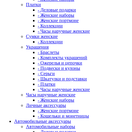
Платки
- Деловые подарки
- Женские наборы
- Женские портмоне
- Коллекции
- Часы наручные женские
Сумки женские
- Коллекции
Украшения
- Браслеты
- Комплекты украшений
- Ожерелья и цепочки
- Подвески и кулоны
- Серьги
- Шкатулки и подставки
- Платки
- Часы наручные женские
Часы наручные женские
- Женские наборы
Личные аксессуары
- Женские портмоне
- Кошельки и монетницы
Автомобильные аксессуары
Автомобильные наборы
- Деловые подарки