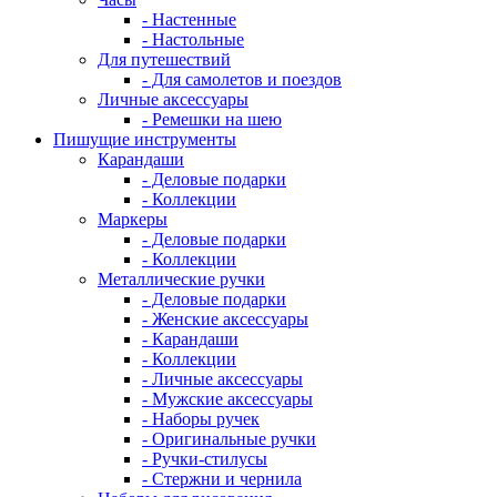
- Настенные
- Настольные
Для путешествий
- Для самолетов и поездов
Личные аксессуары
- Ремешки на шею
Пишущие инструменты
Карандаши
- Деловые подарки
- Коллекции
Маркеры
- Деловые подарки
- Коллекции
Металлические ручки
- Деловые подарки
- Женские аксессуары
- Карандаши
- Коллекции
- Личные аксессуары
- Мужские аксессуары
- Наборы ручек
- Оригинальные ручки
- Ручки-стилусы
- Стержни и чернила