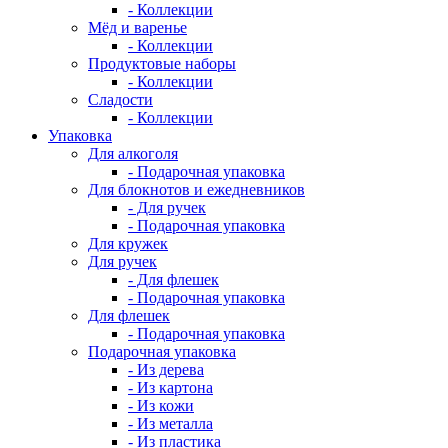
- Коллекции
Мёд и варенье
- Коллекции
Продуктовые наборы
- Коллекции
Сладости
- Коллекции
Упаковка
Для алкоголя
- Подарочная упаковка
Для блокнотов и ежедневников
- Для ручек
- Подарочная упаковка
Для кружек
Для ручек
- Для флешек
- Подарочная упаковка
Для флешек
- Подарочная упаковка
Подарочная упаковка
- Из дерева
- Из картона
- Из кожи
- Из металла
- Из пластика