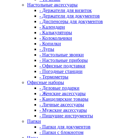
Настольные аксессуары
- Держатели для визиток
- Держатели для документов
- Диспенсеры для документов
- Календари
- Калькуляторы
- Колокольчики
- Копилки
- Лупы
- Настольные звонки
- Настольные приборы
- Офисные подставки
- Погодные станции
- Термометры
Офисные наборы
- Деловые подарки
- Женские аксессуары
- Канцелярские товары
- Личные аксессуары
- Мужские аксессуары
- Пишущие инструменты
Папки
- Папки для документов
- Папки с блокнотом
Часы