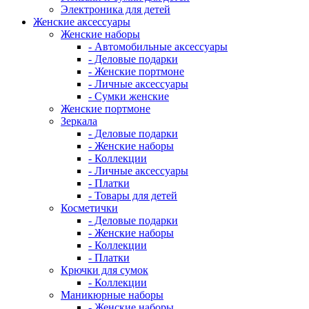
Электроника для детей
Женские аксессуары
Женские наборы
- Автомобильные аксессуары
- Деловые подарки
- Женские портмоне
- Личные аксессуары
- Сумки женские
Женские портмоне
Зеркала
- Деловые подарки
- Женские наборы
- Коллекции
- Личные аксессуары
- Платки
- Товары для детей
Косметички
- Деловые подарки
- Женские наборы
- Коллекции
- Платки
Крючки для сумок
- Коллекции
Маникюрные наборы
- Женские наборы