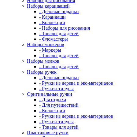
Наборы для рисования
Наборы карандашей
- Деловые подарки
- Карандаши
- Коллекции
- Наборы для рисования
- Товары для детей
- Фломастеры
Наборы маркеров
- Маркеры
- Товары для детей
Наборы мелков
- Товары для детей
Наборы ручек
- Деловые подарки
- Ручки из дерева и эко-материалов
- Ручки-стилусы
Оригинальные ручки
- Для отдыха
- Для путешествий
- Коллекции
- Ручки из дерева и эко-материалов
- Ручки-стилусы
- Товары для детей
Пластиковые ручки